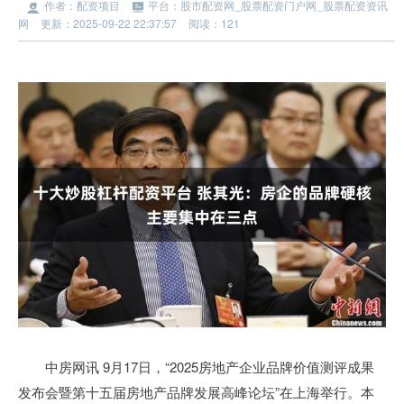
作者：配资项目
平台：股市配资网_股票配资门户网_股票配资资讯
网
更新：2025-09-22 22:37:57
阅读：121
中房网讯 9月17日，“2025房地产企业品牌价值测评成果
发布会暨第十五届房地产品牌发展高峰论坛”在上海举行。本