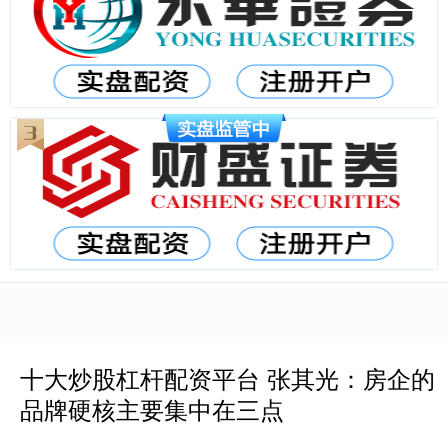
十大炒股杠杆配资平台 张其光：房企的
品牌硬核主要集中在三点