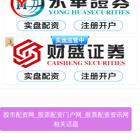
股市配资网_股票配资门户网_股票配资资讯网
相关话题