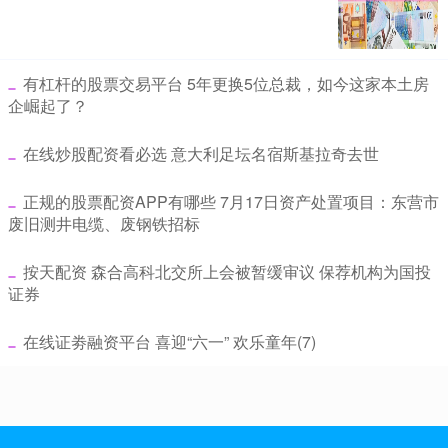
​有杠杆的股票交易平台 5年更换5位总裁，如今这家本土房
企崛起了？
​在线炒股配资看必选 意大利足坛名宿斯基拉奇去世
​正规的股票配资APP有哪些 7月17日资产处置项目：东营市
废旧测井电缆、废钢铁招标
​按天配资 森合高科北交所上会被暂缓审议 保荐机构为国投
证券
​在线证劵融资平台 喜迎“六一” 欢乐童年(7)