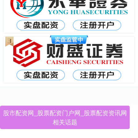
股市配资网_股票配资门户网_股票配资资讯网
相关话题