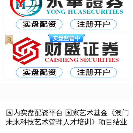
国内实盘配资平台 国家艺术基金《澳门
未来科技艺术管理人才培训》项目结业