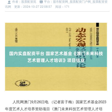
作者：股票配资苑
平台：股市配资网_股票配资门户网_股票配资资
讯网
更新：2024-10-27 22:08:57
阅读：171
人民网澳门9月26日电 （记者富子梅）国家艺术基金2023
年度艺术人才培养资助项目《澳门未来科技艺术管理人才培