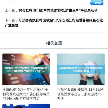
上一篇：
10倍杠杆 澳门面向内地游客推出“抽免单”等优惠活动
下一篇：
可以借钱炒股吗 营收超1.7万亿 浙江打造世界级绿色石化
产业集群
相关文章
股票配资10万一年利息多少 净
正规的股票配资软件 12月8日今
利润暴跌超六成！莎莎国际将关
创集团发布公告，股东减持530
闭中国内地所有线下门店
万股