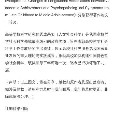
evelopmental Changes in Longitudinal Associations between A
cademic Achievement and Psychopatholog-ical Symptoms fro
m Late Childhood to Middle Adole-scence》分别获得著作论文
一等奖。
高等学校科学研究优秀成果奖（人文社会科学）是我国高校哲
学社会科学领域最高级别的政府奖项，旨在表彰高校哲学社会
科学工作者取得的突出成绩，展示高校社科界服务党和国家事
业发展的重大理论与实践成果，推动高校加快构建中国特色哲
学社会科学。该奖项每三年评选一次，迄今已成功评选了九
届。
（声明：以上图文，贵在分享，版权归原作者及原出处所有。
如涉及侵权，请权利方及时与我们联系，我们将及时更正、删
除或依法处理。）
往期精彩回顾