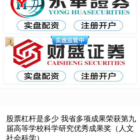
股票杠杆是多少 我省多项成果荣获第九
届高等学校科学研究优秀成果奖（人文
社会科学）