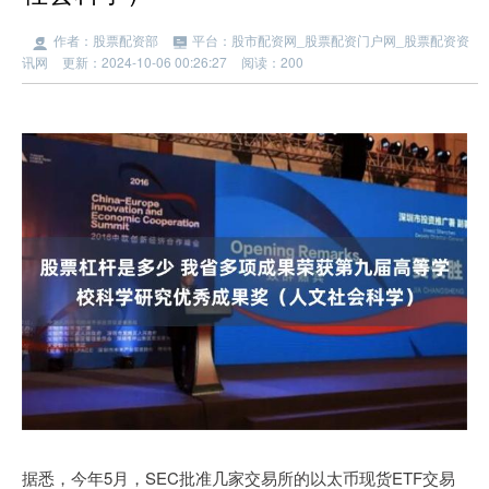
作者：股票配资部
平台：股市配资网_股票配资门户网_股票配资资
讯网
更新：2024-10-06 00:26:27
阅读：200
据悉，今年5月，SEC批准几家交易所的以太币现货ETF交易