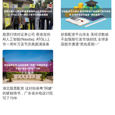
股票行情对证券公司 香港首间
炒股配资平台排名 美经济数据
AI人工智能(Nasdaq: ATGL)上
不如预期引发市场担忧 全球多
市一周年万圣节庆典圆满落幕
国股市遭遇“黑色星期一”
湖北股票配资 这封给南粤“阿嬷”
的硬核情书，广东省水电设计院
写了70年