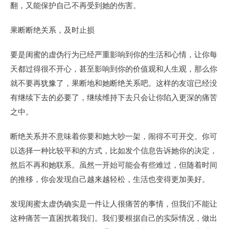
翻，又能保护自己不再受到她的伤害。
果断断绝关系，及时止损
要是闺蜜的虚伪行为已经严重影响到你的生活和心情，让你每
天都过得很不开心，甚至影响到你的价值观和人生观，那么你
就不要再犹豫了，果断地和她断绝关系吧。这样的友谊已经没
有继续下去的必要了，继续维持下去只会让你陷入更深的痛苦
之中。
断绝关系并不意味着你要和她大吵一架，闹得不可开交。你可
以选择一种比较平和的方式，比如发个信息告诉她你的决定，
然后不再和她联系。虽然一开始可能会有些难过，但随着时间
的推移，你会发现自己越来越轻松，生活也变得更加美好。
发现闺蜜太虚伪确实是一件让人很痛苦的事情，但我们不能让
这种痛苦一直困扰着我们。我们要根据自己的实际情况，做出