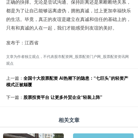
正确的抉择。无论是尝试沟通、保持距离还是果断断绝关系，
都是为了让自己能够远离虚伪，拥抱真诚，过上更加幸福快乐
的生活。毕竟，真正的友谊是建立在真诚和信任的基础上的，
只有和真诚的人在一起，我们才能感受到友谊的美好。
发布于：江西省
文章为作者独立观点，不代表股市配资网_股票配资门户网_股票配资资讯网
观点
上一篇：
全国十大股票配资 AI热潮下的隐患：“七巨头”的轻资产
模式正被颠覆
下一篇：
股票投资平台 让更多外贸企业“轻装上阵”
相关文章