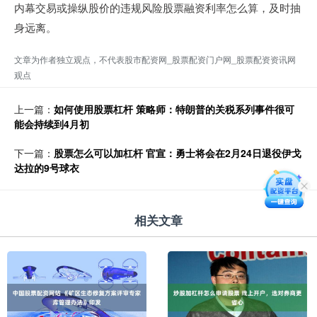
内幕交易或操纵股价的违规风险股票融资利率怎么算，及时抽
身远离。
文章为作者独立观点，不代表股市配资网_股票配资门户网_股票配资资讯网
观点
上一篇：
如何使用股票杠杆 策略师：特朗普的关税系列事件很可
能会持续到4月初
下一篇：
股票怎么可以加杠杆 官宣：勇士将会在2月24日退役伊戈
达拉的9号球衣
相关文章