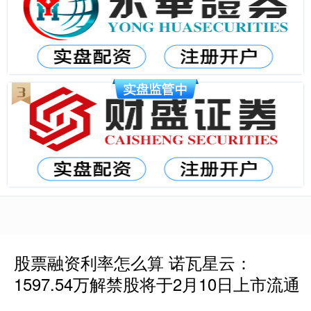
股票融资利率怎么算 诺瓦星云：
1597.54万解禁股将于2月10日上市流通