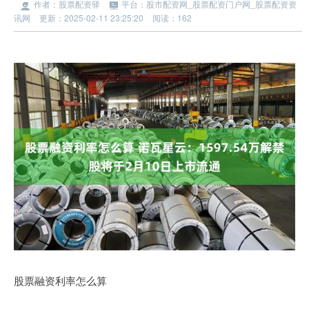
作者：股票配资驿
平台：股市配资网_股票配资门户网_股票配资资
讯网
更新：2025-02-11 23:25:20
阅读：162
股票融资利率怎么算