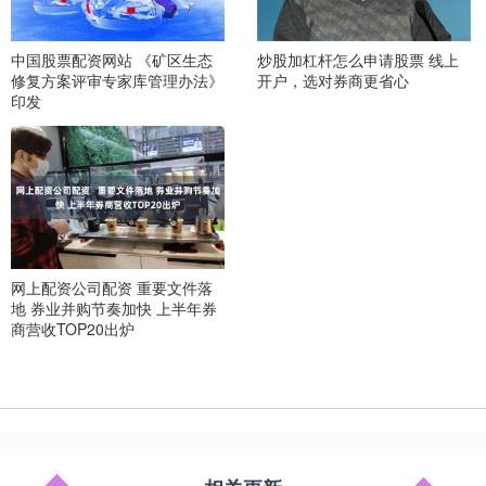
中国股票配资网站 《矿区生态
炒股加杠杆怎么申请股票 线上
修复方案评审专家库管理办法》
开户，选对券商更省心
印发
网上配资公司配资 重要文件落
地 券业并购节奏加快 上半年券
商营收TOP20出炉