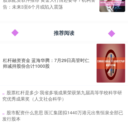
告：未来3至6个月或陷入震荡
推荐阅读
杠杆融资资金 蓝海华腾：7月29日高管时仁
帅减持股份合计1000股
​股票杠杆是多少 我省多项成果荣获第九届高等学校科学研
究优秀成果奖（人文社会科学）
​股市配资什么意思 医汇集团拟1440万港元出售恒泉全部已
发行股本