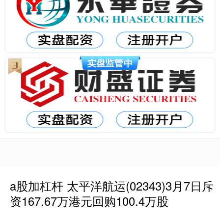
a股加杠杆 太平洋航运(02343)3月7日斥
资167.67万港元回购100.4万股