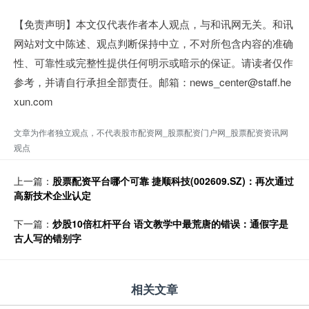
【免责声明】本文仅代表作者本人观点，与和讯网无关。和讯
网站对文中陈述、观点判断保持中立，不对所包含内容的准确
性、可靠性或完整性提供任何明示或暗示的保证。请读者仅作
参考，并请自行承担全部责任。邮箱：news_center@staff.he
xun.com
文章为作者独立观点，不代表股市配资网_股票配资门户网_股票配资资讯网
观点
上一篇：
股票配资平台哪个可靠 捷顺科技(002609.SZ)：再次通过
高新技术企业认定
下一篇：
炒股10倍杠杆平台 语文教学中最荒唐的错误：通假字是
古人写的错别字
相关文章