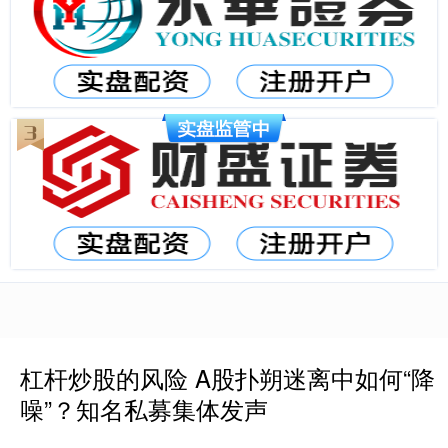
杠杆炒股的风险 A股扑朔迷离中如何“降
噪”？知名私募集体发声