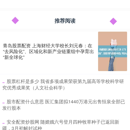
推荐阅读
青岛股票配资 上海财经大学校长刘元春：在
“去风险化”、区域化和新产业链重组中孕育出
“新全球化”
​股票杠杆是多少 我省多项成果荣获第九届高等学校科学研
究优秀成果奖（人文社会科学）
​股市配资什么意思 医汇集团拟1440万港元出售恒泉全部已
发行股本
​安全配资炒股网 随嫦娥六号登月四种牧草种子已返回新
疆，3月初解封试种