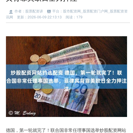
作者：股票配资讲
平台：股市配资网_股票配资门户网_股票配资资
讯网
更新：2026-06-09 22:13:13
阅读：179
德国，第一轮就完了！联合国非常任理事国选举炒股配资网站