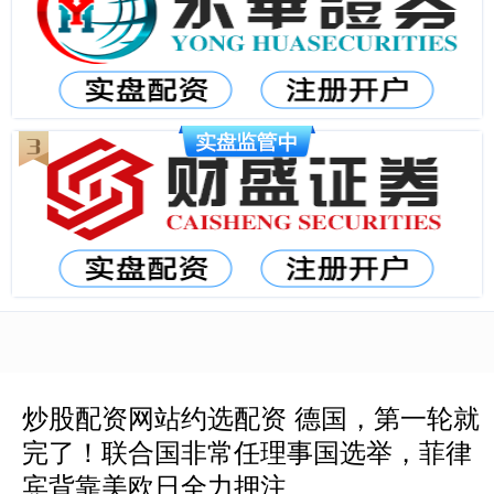
炒股配资网站约选配资 德国，第一轮就
完了！联合国非常任理事国选举，菲律
宾背靠美欧日全力押注