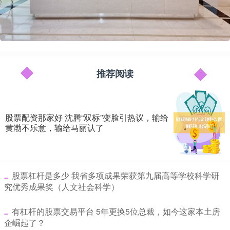
推荐阅读
股票配资那家好 沈腾“双标”变脸引热议，输给
黄渤不乐意，输给马丽认了
​股票杠杆是多少 我省多项成果荣获第九届高等学校科学研
究优秀成果奖（人文社会科学）
​有杠杆的股票交易平台 5年更换5位总裁，如今这家本土房
企崛起了？