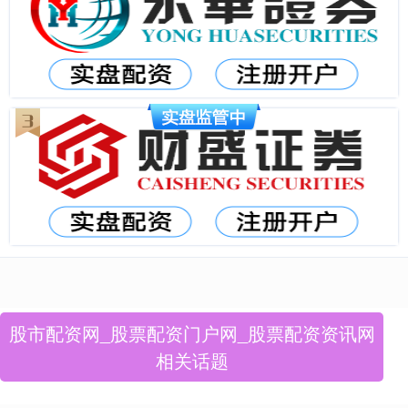
股市配资网_股票配资门户网_股票配资资讯网
相关话题