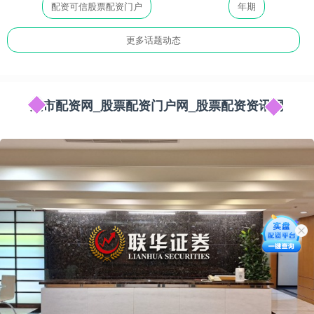
配资可信股票配资门户
年期
更多话题动态
股市配资网_股票配资门户网_股票配资资讯网