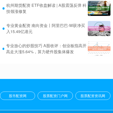
杭州期货配资 ETF收盘解读 | A股震荡反弹 科
技领涨修复
专业黄金配资 南向资金丨阿里巴巴-W获净买
入15.49亿港元
专业放心的炒股技巧 A股收评：创业板指高开
高走大涨5.64%，算力硬件股集体爆发
股市配资网
股票配资门户网
股票配资资讯网