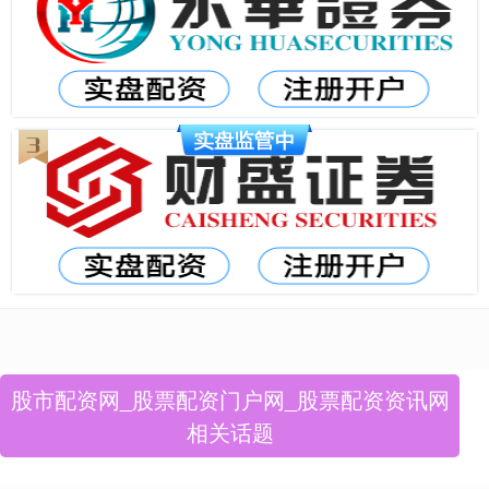
股市配资网_股票配资门户网_股票配资资讯网
相关话题