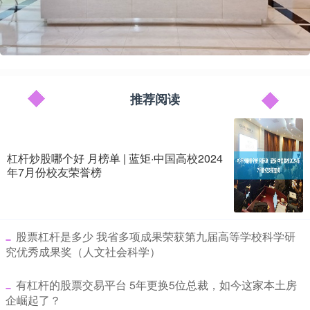
推荐阅读
杠杆炒股哪个好 月榜单 | 蓝矩·中国高校2024
年7月份校友荣誉榜
​股票杠杆是多少 我省多项成果荣获第九届高等学校科学研
究优秀成果奖（人文社会科学）
​有杠杆的股票交易平台 5年更换5位总裁，如今这家本土房
企崛起了？