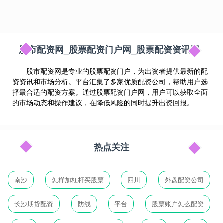
股市配资网_股票配资门户网_股票配资资讯网
股市配资网是专业的股票配资门户，为出资者提供最新的配
资资讯和市场分析。平台汇集了多家优质配资公司，帮助用户选
择最合适的配资方案。通过股票配资门户网，用户可以获取全面
的市场动态和操作建议，在降低风险的同时提升出资回报。
热点关注
南沙
怎样加杠杆买股票
四川
外盘配资公司
长沙期货配资
防线
平台
股票账户怎么配资