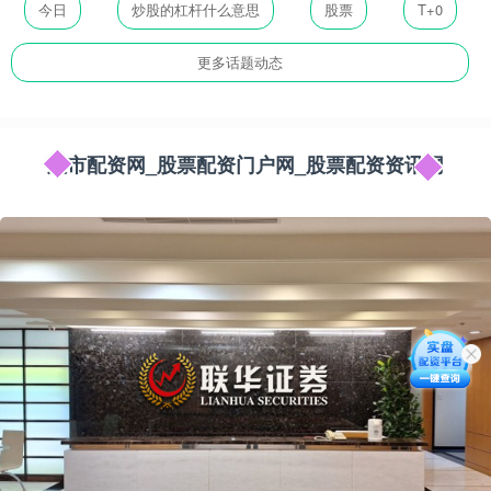
今日
炒股的杠杆什么意思
股票
T+0
更多话题动态
股市配资网_股票配资门户网_股票配资资讯网